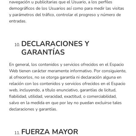
navegación u publicitarias que el Usuario, a los perfiles
demográficos de los Usuarios así como para medir las visitas
y parámetros del tráfico, controlar el progreso y número de
entradas.
DECLARACIONES Y
GARANTÍAS
En general, los contenidos y servicios ofrecidos en el Espacio
Web tienen carácter meramente informativo. Por consiguiente,
al ofrecerlos, no se otorga garantía ni declaración alguna en
relación con los contenidos y servicios ofrecidos en el Espacio
web, incluyendo, a título enunciativo, garantías de licitud,
fiabilidad, utilidad, veracidad, exactitud, o comerciabilidad,
salvo en la medida en que por ley no puedan excluirse tales
declaraciones y garantías.
FUERZA MAYOR