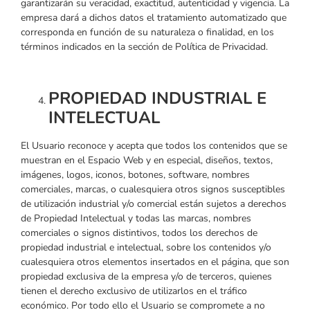
garantizarán su veracidad, exactitud, autenticidad y vigencia. La
empresa dará a dichos datos el tratamiento automatizado que
corresponda en función de su naturaleza o finalidad, en los
términos indicados en la sección de Política de Privacidad.
PROPIEDAD INDUSTRIAL E
INTELECTUAL
El Usuario reconoce y acepta que todos los contenidos que se
muestran en el Espacio Web y en especial, diseños, textos,
imágenes, logos, iconos, botones, software, nombres
comerciales, marcas, o cualesquiera otros signos susceptibles
de utilización industrial y/o comercial están sujetos a derechos
de Propiedad Intelectual y todas las marcas, nombres
comerciales o signos distintivos, todos los derechos de
propiedad industrial e intelectual, sobre los contenidos y/o
cualesquiera otros elementos insertados en el página, que son
propiedad exclusiva de la empresa y/o de terceros, quienes
tienen el derecho exclusivo de utilizarlos en el tráfico
económico. Por todo ello el Usuario se compromete a no