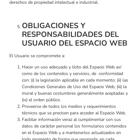
derechos de propiedad intelectual e industrial.
OBLIGACIONES Y
RESPONSABILIDADES DEL
USUARIO DEL ESPACIO WEB
El Usuario se compromete a:
Hacer un uso adecuado y lícito del Espacio Web así
como de los contenidos y servicios, de conformidad
con: (i) la legislación aplicable en cada momento; (ii) las
Condiciones Generales de Uso del Espacio Web; (iii) la
moral y buenas costumbres generalmente aceptadas y
(iv) el orden público.
Proveerse de todos los medios y requerimientos
técnicos que se precisen para acceder al Espacio Web.
Facilitar información veraz al cumplimentar con sus
datos de carácter personal los formularios contenidos
en el Espacio Web y a mantenerlos actualizados en
todo momento de forma que responda, en cada