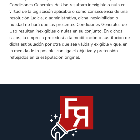
Condiciones Generales de Uso resultara inexigible o nula en
virtud de la legislación aplicable o como consecuencia de una
resolución judicial o administrativa, dicha inexigibilidad o
nulidad no hará que las presentes Condiciones Generales de
Uso resulten inexigibles o nulas en su conjunto. En dichos
casos, la empresa procederá a la modificación o sustitución de
dicha estipulación por otra que sea válida y exigible y que, en
la medida de lo posible, consiga el objetivo y pretensión
reflejados en la estipulación original.