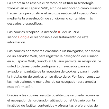
La empresa se reserva el derecho de utilizar la tecnología
“cookie” en el Espacio Web, a fin de reconocerlo como Usuario
frecuente y personalizar el uso que realice del Espacio Web
mediante la preselección de su idioma, o contenidos más
deseados o específicos.
Las cookies recopilan la dirección
IP
del usuario
siendo
Google
el responsable del tratamiento de esta
información.
Las cookies son ficheros enviados a un navegador, por medio
de un servidor Web, para registrar la navegación del Usuario
en el Espacio Web, cuando el Usuario permita su recepción. Si
usted lo desea puede configurar su navegador para ser
avisado en pantalla de la recepción de cookies y para impedir
la instalación de cookies en su disco duro. Por favor consulte
las instrucciones y manuales de su navegador para ampliar
esta información.
Gracias a las cookies, resulta posible que se pueda reconocer
el navegador del ordenador utilizado por el Usuario con la
finalidad de facilitar contenidos y ofrecer las preferencias de