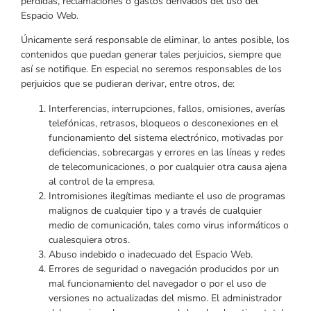
pérdidas, reclamaciones o gastos derivados del uso del
Espacio Web.
Únicamente será responsable de eliminar, lo antes posible, los
contenidos que puedan generar tales perjuicios, siempre que
así se notifique. En especial no seremos responsables de los
perjuicios que se pudieran derivar, entre otros, de:
Interferencias, interrupciones, fallos, omisiones, averías
telefónicas, retrasos, bloqueos o desconexiones en el
funcionamiento del sistema electrónico, motivadas por
deficiencias, sobrecargas y errores en las líneas y redes
de telecomunicaciones, o por cualquier otra causa ajena
al control de la empresa.
Intromisiones ilegítimas mediante el uso de programas
malignos de cualquier tipo y a través de cualquier
medio de comunicación, tales como virus informáticos o
cualesquiera otros.
Abuso indebido o inadecuado del Espacio Web.
Errores de seguridad o navegación producidos por un
mal funcionamiento del navegador o por el uso de
versiones no actualizadas del mismo. El administrador