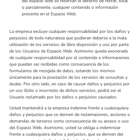
del espacio web se reservan el derecho de retirar, total
o parcialmente, cualquier contenido o información
presente en el Espacio Web.
La empresa excluye cualquier responsabilidad por los daños y
perjuicios de toda naturaleza que pudieran deberse a la mala
utilización de los servicios de libre disposición y uso por parte
de los Usuarios de Espacio Web. Asimismo queda exonerado
de cualquier responsabilidad por el contenido e informaciones
que puedan ser recibidas como consecuencia de los
formularios de recogida de datos, estando los mismos
únicamente para la prestación de los servicios de consultas y
dudas. Por otro lado, en caso de causar daños y perjuicios por
un uso ilícito o incorrecto de dichos servicios, podrá ser el
Usuario reclamado por los daños o perjuicios causados.
Usted mantendrá a la empresa indemne frente a cualesquiera
daños y perjuicios que se deriven de reclamaciones, acciones o
demandas de terceros como consecuencia de su acceso o uso
del Espacio Web. Asimismo, usted se obliga a indemnizar
frente a cualesquiera daños y perjuicios, que se deriven del