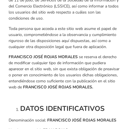
de 11 de julio, de Servicios de la Sociedad de la Información y
del Comercio Electrónico (LSSICE), así como informar a todos
los usuarios del sitio web respecto a cuáles son las
condiciones de uso.
Toda persona que acceda a este sitio web asume el papel de
usuario, comprometiéndose a la observancia y cumplimiento
riguroso de las disposiciones aquí dispuestas, así como a
cualquier otra disposición legal que fuera de aplicación.
FRANCISCO JOSÉ ROJAS MORALES
se reserva el derecho
de modificar cualquier tipo de información que pudiera
aparecer en el sitio web, sin que exista obligación de preavisar
o poner en conocimiento de los usuarios dichas obligaciones,
entendiéndose como suficiente con la publicación en el sitio
web de
FRANCISCO JOSÉ ROJAS MORALES.
DATOS IDENTIFICATIVOS
Denominación social:
FRANCISCO JOSÉ ROJAS MORALES