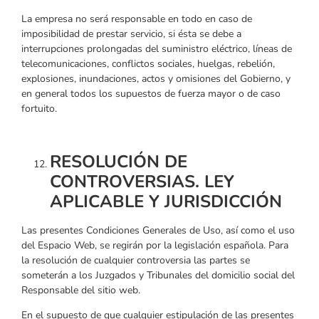
La empresa no será responsable en todo en caso de
imposibilidad de prestar servicio, si ésta se debe a
interrupciones prolongadas del suministro eléctrico, líneas de
telecomunicaciones, conflictos sociales, huelgas, rebelión,
explosiones, inundaciones, actos y omisiones del Gobierno, y
en general todos los supuestos de fuerza mayor o de caso
fortuito.
RESOLUCIÓN DE
CONTROVERSIAS. LEY
APLICABLE Y JURISDICCIÓN
Las presentes Condiciones Generales de Uso, así como el uso
del Espacio Web, se regirán por la legislación española. Para
la resolución de cualquier controversia las partes se
someterán a los Juzgados y Tribunales del domicilio social del
Responsable del sitio web.
En el supuesto de que cualquier estipulación de las presentes