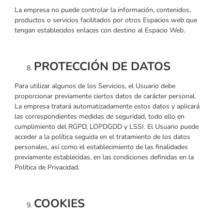
La empresa no puede controlar la información, contenidos,
productos o servicios facilitados por otros Espacios web que
tengan establecidos enlaces con destino al Espacio Web.
PROTECCIÓN DE DATOS
Para utilizar algunos de los Servicios, el Usuario debe
proporcionar previamente ciertos datos de carácter personal.
La empresa tratará automatizadamente estos datos y aplicará
las correspondientes medidas de seguridad, todo ello en
cumplimiento del RGPD, LOPDGDD y LSSI. El Usuario puede
acceder a la política seguida en el tratamiento de los datos
personales, así como el establecimiento de las finalidades
previamente establecidas, en las condiciones definidas en la
Política de Privacidad.
COOKIES