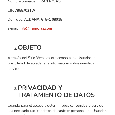
Nombre comercial:
FRAN ROJAS
CIF:
78557031W
Domicilio:
ALDANA, 6 5-1 08015
e-mail:
info@franrojas.com
OBJETO
A través del Sitio Web, les ofrecemos a los Usuarios la
posibilidad de acceder a la información sobre nuestros
servicios.
PRIVACIDAD Y
TRATAMIENTO DE DATOS
Cuando para el acceso a determinados contenidos o servicio
sea necesario facilitar datos de carácter personal, los Usuarios