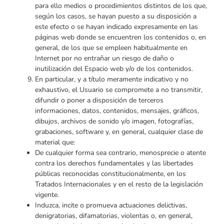
para ello medios o procedimientos distintos de los que,
según los casos, se hayan puesto a su disposición a
este efecto o se hayan indicado expresamente en las
páginas web donde se encuentren los contenidos o, en
general, de los que se empleen habitualmente en
Internet por no entrañar un riesgo de daño o
inutilización del Espacio web y/o de los contenidos.
En particular, y a título meramente indicativo y no
exhaustivo, el Usuario se compromete a no transmitir,
difundir o poner a disposición de terceros
informaciones, datos, contenidos, mensajes, gráficos,
dibujos, archivos de sonido y/o imagen, fotografías,
grabaciones, software y, en general, cualquier clase de
material que:
De cualquier forma sea contrario, menosprecie o atente
contra los derechos fundamentales y las libertades
públicas reconocidas constitucionalmente, en los
Tratados Internacionales y en el resto de la legislación
vigente.
Induzca, incite o promueva actuaciones delictivas,
denigratorias, difamatorias, violentas o, en general,