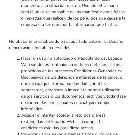
momento, a la situación real del Usuario. El Usuario
será el único responsable de las manifestaciones falsas
o inexactas que realice y de los perjuicios que cause a la
empresa o a terceros por la información que facilite.
No obstante lo establecido en el apartado anterior el Usuario
deberá asimismo abstenerse de:
Hacer un uso no autorizado o fraudulento del Espacio
Web y/o de los contenidos con fines o efectos ilícitos,
prohibidos en las presentes Condiciones Generales de
Uso, lesivos de los derechos e intereses de terceros, o
que de cualquier forma puedan dañar, inutilizar,
sobrecargar, deteriorar o impedir la normal utilización
de los servicios o los documentos, archivos y toda clase
de contenidos almacenados en cualquier equipo
informático.
Acceder o intentar acceder a recursos o áreas
restringidas del Espacio Web, sin cumplir las
condiciones exigidas para dicho acceso.
Provocar daños en los sistemas físicos o lógicos del