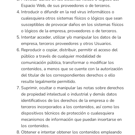
Espacio Web, de sus proveedores o de terceros.
Introducir o difundir en la red virus informáticos o
cualesquiera otros sistemas físicos o lógicos que sean
susceptibles de provocar daños en los sistemas físicos
o lógicos de la empresa, proveedores o de terceros.
Intentar acceder, utilizar y/o manipular los datos de la
empresa, terceros proveedores y otros Usuarios.
Reproducir o copiar, distribuir, permitir el acceso del
público a través de cualquier modalidad de
comunicación pública, transformar o modificar los
contenidos, a menos que se cuente con la autorización
del titular de los correspondientes derechos o ello
resulte legalmente permitido.
Suprimir, ocultar o manipular las notas sobre derechos
de propiedad intelectual o industrial y demás datos
identificativos de los derechos de la empresa o de
terceros incorporados a los contenidos, así como los
dispositivos técnicos de protección o cualesquiera
mecanismos de información que puedan insertarse en
los contenidos.
Obtener e intentar obtener los contenidos empleando