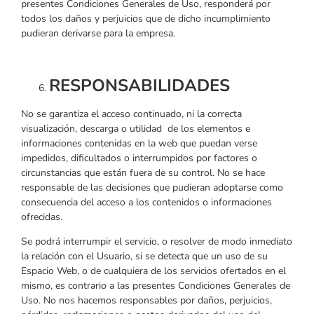
presentes Condiciones Generales de Uso, responderá por
todos los daños y perjuicios que de dicho incumplimiento
pudieran derivarse para la empresa.
RESPONSABILIDADES
No se garantiza el acceso continuado, ni la correcta
visualización, descarga o utilidad de los elementos e
informaciones contenidas en la web que puedan verse
impedidos, dificultados o interrumpidos por factores o
circunstancias que están fuera de su control. No se hace
responsable de las decisiones que pudieran adoptarse como
consecuencia del acceso a los contenidos o informaciones
ofrecidas.
Se podrá interrumpir el servicio, o resolver de modo inmediato
la relación con el Usuario, si se detecta que un uso de su
Espacio Web, o de cualquiera de los servicios ofertados en el
mismo, es contrario a las presentes Condiciones Generales de
Uso. No nos hacemos responsables por daños, perjuicios,