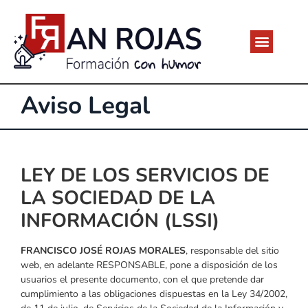
Aviso Legal
LEY DE LOS SERVICIOS DE
LA SOCIEDAD DE LA
INFORMACIÓN (LSSI)
FRANCISCO JOSÉ ROJAS MORALES
, responsable del sitio
web, en adelante RESPONSABLE, pone a disposición de los
usuarios el presente documento, con el que pretende dar
cumplimiento a las obligaciones dispuestas en la Ley 34/2002,