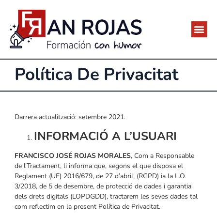
Política De Privacitat
Darrera actualització: setembre 2021.
INFORMACIÓ A L’USUARI
FRANCISCO JOSÉ ROJAS MORALES
, Com a Responsable
de l’Tractament, li informa que, segons el que disposa el
Reglament (UE) 2016/679, de 27 d’abril, (RGPD) ia la L.O.
3/2018, de 5 de desembre, de protecció de dades i garantia
dels drets digitals (LOPDGDD), tractarem les seves dades tal
com reflectim en la present Política de Privacitat.