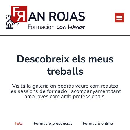
Descobreix els meus
treballs
Visita la galeria on podràs veure com realitzo
les sessions de formació i acompanyament tant
amb joves com amb professionals.
Tots
Formació presencial
Formació online