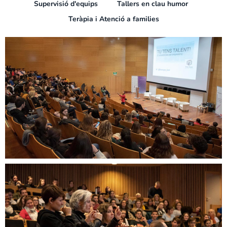
Supervisió d'equips
Tallers en clau humor
Teràpia i Atenció a families