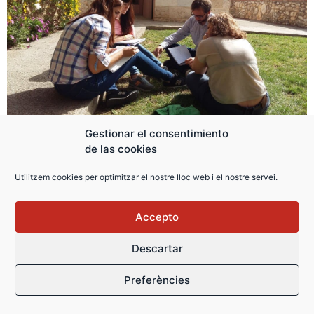
Gestionar el consentimiento
de las cookies
Utilitzem cookies per optimitzar el nostre lloc web i el nostre servei.
Accepto
Descartar
Preferències